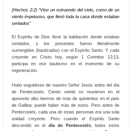
(Hechos 2:2) “Vino un estruendo del cielo, como de un
viento impetuoso, que llenó toda la casa donde estaban
sentados”
El Espíritu de Dios llenó la habitación donde estaban
sentados, y los presentes fueron literalmente
sumergidos (bautizados) con el Espíritu Santo. Y cada
creyente en Cristo hoy, según 1 Corintios 12:13,
participa en ese bautismo en el momento de su
regeneración.
Hubo seguidores de nuestro Señor Jesús antes del día
de Pentecostés. Ciento veinte se reunieron en el
aposento alto; leemos de más de quinientos en el país
de Galilea; puede haber más de estos. Pero antes de
Pentecostés, cada una de estas personas era una sola
unidad creyente. Pero cuando el Espíritu Santo
descendió en el
día de Pentecostés
, todos estos