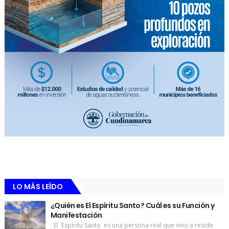
LO MÁS LEÍDO
¿Quién es El Espíritu Santo? Cuál es su Función y
Manifestación
El Espíritu Santo es una persona real que vino a residir