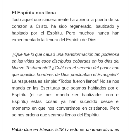
El Espíritu nos llena
Todo aquel que sinceramente ha abierto la puerta de su
corazón a Cristo, ha sido regenerado, bautizado y
habitado por el Espíritu. Pero muchos nunca han
experimentado la llenura del Espíritu de Dios.
¿Qué fue lo que causó una transformación tan poderosa
en las vidas de esos discípulos cobardes en los días del
Nuevo Testamento? ¿Cuál era el secreto del poder con
que aquellos hombres de Dios predicaban el Evangelio?
La respuesta es simple: “Todos fueron llenos” No se nos
manda en las Escrituras que seamos habitados por el
Espíritu (ni se nos manda ser bautizados con el
Espíritu) estas cosas ya han sucedido desde el
momento en que nos convertimos en cristianos. Pero
se nos ordena que seamos llenos del Espíritu.
Pablo dice en Efesios 5:18 (y esto es un imperativo; es