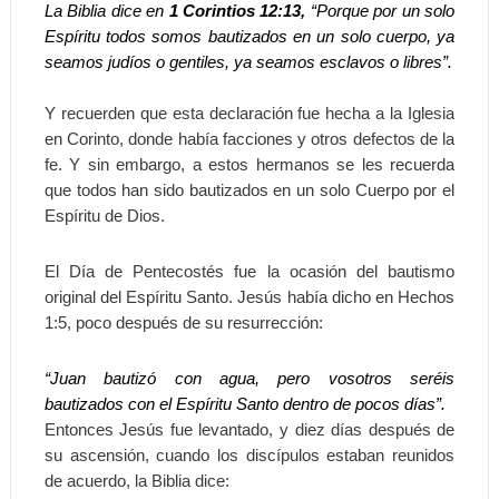
La Biblia dice en
1 Corintios 12:13,
“Porque por un solo
Espíritu todos somos bautizados en un solo cuerpo, ya
seamos judíos o gentiles, ya seamos esclavos o libres”.
Y recuerden que esta declaración fue hecha a la Iglesia
en Corinto, donde había facciones y otros defectos de la
fe. Y sin embargo, a estos hermanos se les recuerda
que todos han sido bautizados en un solo Cuerpo por el
Espíritu de Dios.
El Día de Pentecostés fue la ocasión del bautismo
original del Espíritu Santo. Jesús había dicho en Hechos
1:5, poco después de su resurrección:
“Juan bautizó con agua, pero vosotros seréis
bautizados con el Espíritu Santo dentro de pocos días”.
Entonces Jesús fue levantado, y diez días después de
su ascensión, cuando los discípulos estaban reunidos
de acuerdo, la Biblia dice: