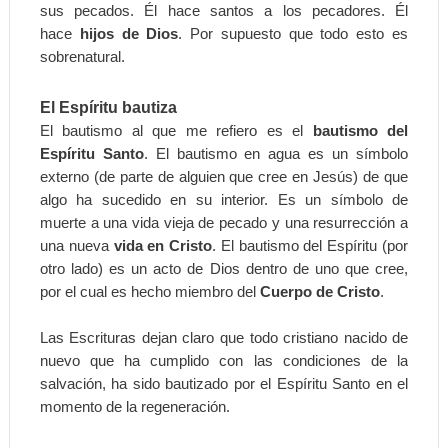
sus pecados. Él hace santos a los pecadores. Él
hace
hijos de Dios
. Por supuesto que todo esto es
sobrenatural.
El Espíritu bautiza
El bautismo al que me refiero es el
bautismo del
Espíritu Santo
. El bautismo en agua es un símbolo
externo (de parte de alguien que cree en Jesús) de que
algo ha sucedido en su interior. Es un símbolo de
muerte a una vida vieja de pecado y una resurrección a
una nueva
vida en Cristo
. El bautismo del Espíritu (por
otro lado) es un acto de Dios dentro de uno que cree,
por el cual es hecho miembro del
Cuerpo de Cristo
.
Las Escrituras dejan claro que todo cristiano nacido de
nuevo que ha cumplido con las condiciones de la
salvación, ha sido bautizado por el Espíritu Santo en el
momento de la regeneración.