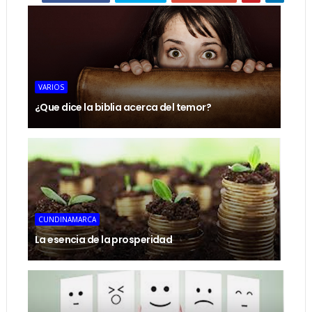
VARIOS
¿Que dice la biblia acerca del temor?
CUNDINAMARCA
La esencia de la prosperidad