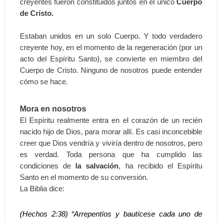
creyentes fueron constituidos juntos en el único
Cuerpo
de Cristo.
Estaban unidos en un solo Cuerpo. Y todo verdadero
creyente hoy, en el momento de la regeneración (por un
acto del Espíritu Santo), se convierte en miembro del
Cuerpo de Cristo. Ninguno de nosotros puede entender
cómo se hace.
Mora en nosotros
El Espíritu realmente entra en el corazón de un recién
nacido hijo de Dios, para morar allí. Es casi inconcebible
creer que Dios vendría y viviría dentro de nosotros, pero
es verdad. Toda persona que ha cumplido las
condiciones de
la salvación
, ha recibido el Espíritu
Santo en el momento de su conversión.
La Biblia dice:
(Hechos 2:38) “Arrepentíos y bautícese cada uno de