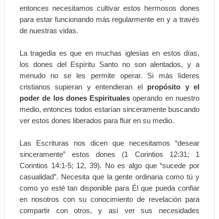
entonces necesitamos cultivar estos hermosos dones
para estar funcionando más regularmente en y a través
de nuestras vidas.
La tragedia es que en muchas iglesias en estos días,
los dones del Espíritu Santo no son alentados, y a
menudo no se les permite operar. Si más líderes
cristianos supieran y entendieran el
propósito y el
poder de los dones Espirituales
operando en nuestro
medio, entonces todos estarían sinceramente buscando
ver estos dones liberados para fluir en su medio.
Las Escrituras nos dicen que necesitamos “desear
sinceramente” estos dones (1 Corintios 12:31; 1
Corintios 14:1-5; 12, 39). No es algo que “sucede por
casualidad”. Necesita que la gente ordinaria como tú y
como yo esté tan disponible para Él que pueda confiar
en nosotros con su conocimiento de revelación para
compartir con otros, y así ver sus necesidades