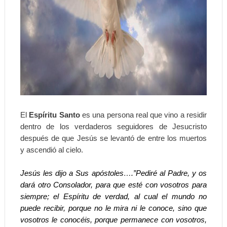
El
Espíritu Santo
es una persona real que vino a residir
dentro de los verdaderos seguidores de Jesucristo
después de que Jesús se levantó de entre los muertos
y ascendió al cielo.
Jesús les dijo a Sus apóstoles….”Pediré al Padre, y os
dará otro Consolador, para que esté con vosotros para
siempre; el Espíritu de verdad, al cual el mundo no
puede recibir, porque no le mira ni le conoce, sino que
vosotros le conocéis, porque permanece con vosotros,