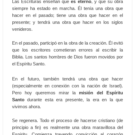
Las Escrituras enseñan que
es eterno
, y que su obra
siempre ha estado en marcha. Él tenía una obra que
hacer en el pasado; tiene una obra que hacer en el
presente; y tendrá una obra que hacer en los siglos
venideros.
En el pasado, participó en la obra de la creación. Él evitó
que los escritores cometieran errores al escribir la
Biblia. Los santos hombres de Dios fueron movidos por
el Espíritu Santo.
En el futuro, también tendrá una obra que hacer
(especialmente en conexión con la nación de Israel).
Pero hoy queremos mirar la
misión del Espíritu
Santo
durante esta era presente, la era en la que
vivimos ahora.
Se regenera. Todo el proceso de hacerse cristiano (de
principio a fin) es realmente una obra maravillosa del
Espíritu. Comienza trayendo convicción al corazón