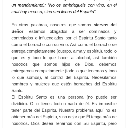
un mandamiento): “No os embriaguéis con vino, en el
cual hay exceso, sino sed llenos del Espíritu”.
En otras palabras, nosotros que somos
siervos del
Señor
, estamos obligados a ser dominados y
controlados e influenciados por el Espíritu Santo tanto
como el borracho con su vino. Así como el borracho se
entrega completamente (cuerpo, alma y espíritu), todo lo
que es y todo lo que hace, al alcohol, así también
nosotros que somos hijos de Dios, debemos
entregarnos completamente (todo lo que tenemos y todo
lo que somos), al control del Espíritu. Necesitamos
hombres y mujeres que estén borrachos del Espíritu
Santo.
El Espíritu Santo es una persona (no puede ser
dividido). O lo tienes todo o nada de él. Es imposible
tener parte del Espíritu. Nuestro problema aquí no es
obtener más del Espíritu, sino dejar que Él tenga más de
nosotros. Dios desea llenarnos con Su Espíritu, pero