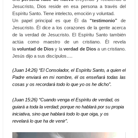
Jesucristo, Dios reside en esa persona a través del
Espíritu Santo. Tiene intelecto, emoción y voluntad.
Un papel principal es que Él da
“testimonio”
de
Jesucristo. Él dice a los corazones de la gente acerca
de la verdad de Jesucristo. El Espíritu Santo también
actúa como maestro de un cristiano. Él revela
la
voluntad de Dios
y la
verdad de Dios
a un cristiano.
Jesús dijo a sus discípulos….
(Juan 14:26) “El Consolador, el Espíritu Santo, a quien el
Padre enviará en mi nombre, él os enseñará todas las
cosas y os recordará todo lo que yo os he dicho”.
(Juan 15:26)
“Cuando venga el Espíritu de verdad, os
guiará a toda la verdad; porque no hablará por su propia
iniciativa, sino que hablará todo lo que oiga, y os
revelará lo que ha de venir”.