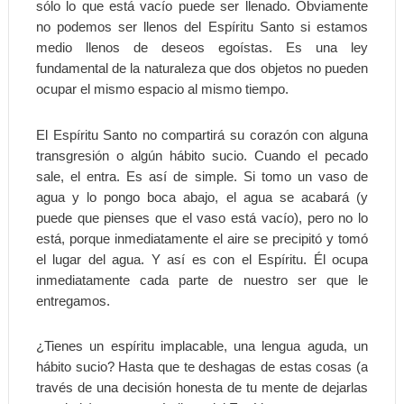
sólo lo que está vacío puede ser llenado. Obviamente
no podemos ser llenos del Espíritu Santo si estamos
medio llenos de deseos egoístas. Es una ley
fundamental de la naturaleza que dos objetos no pueden
ocupar el mismo espacio al mismo tiempo.
El Espíritu Santo no compartirá su corazón con alguna
transgresión o algún hábito sucio. Cuando el pecado
sale, el entra. Es así de simple. Si tomo un vaso de
agua y lo pongo boca abajo, el agua se acabará (y
puede que pienses que el vaso está vacío), pero no lo
está, porque inmediatamente el aire se precipitó y tomó
el lugar del agua. Y así es con el Espíritu. Él ocupa
inmediatamente cada parte de nuestro ser que le
entregamos.
¿Tienes un espíritu implacable, una lengua aguda, un
hábito sucio? Hasta que te deshagas de estas cosas (a
través de una decisión honesta de tu mente de dejarlas