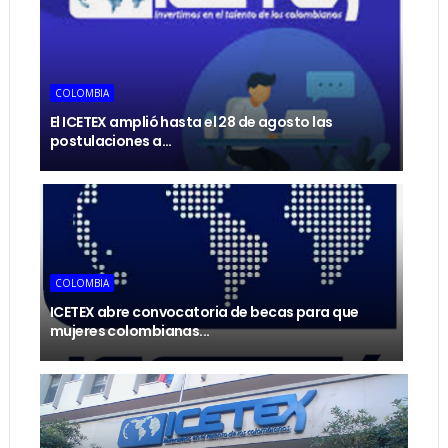
COLOMBIA
El ICETEX amplió hasta el 28 de agosto las
postulaciones a...
COLOMBIA
ICETEX abre convocatoria de becas para que
mujeres colombianas...