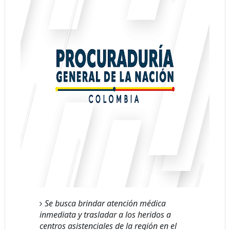
Se busca brindar atención médica
inmediata y trasladar a los heridos a
centros asistenciales de la región en el