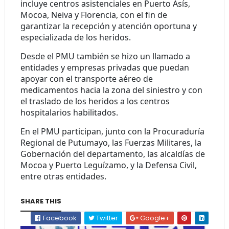
incluye centros asistenciales en Puerto Asís,
Mocoa, Neiva y Florencia,
con el fin de
garantizar la recepción y atención oportuna y
especializada de los heridos.
Desde el PMU también se hizo un llamado a
entidades y empresas privadas que puedan
apoyar con
el transporte aéreo de
medicamentos hacia la zona del siniestro y con
el traslado de los heridos a los centros
hospitalarios habilitados.
En el PMU participan, junto con la Procuraduría
Regional de Putumayo, las Fuerzas Militares, la
Gobernación del departamento,
las alcaldías de
Mocoa y Puerto Leguízamo, y la Defensa Civil,
entre otras entidades.
SHARE THIS
Facebook
Twitter
Google+