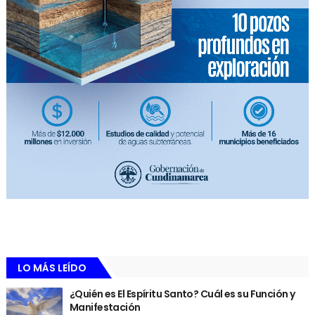
LO MÁS LEÍDO
¿Quién es El Espíritu Santo? Cuál es su Función y
Manifestación