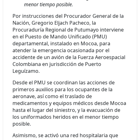
menor tiempo posible.
Por instrucciones del Procurador General de la
Nación, Gregorio Eljach Pacheco, la
Procuraduría Regional de Putumayo
interviene
en el Puesto de Mando Unificado (PMU)
departamental, instalado en Mocoa
, para
atender la emergencia ocasionada por el
accidente de un avión de la Fuerza Aeroespacial
Colombiana en jurisdicción de Puerto
Leguízamo.
Desde el PMU se coordinan las acciones de
primeros auxilios para los ocupantes de la
aeronave, así como el traslado de
medicamentos y
equipos médicos desde Mocoa
hasta el lugar del siniestro, y la evacuación de
los uniformados heridos en el menor tiempo
posible.
Asimismo,
se activó una red hospitalaria que